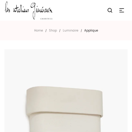
Home
Shop
Luminaire
Applique
/
/
/