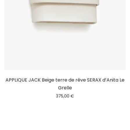
APPLIQUE JACK Beige terre de rêve SERAX d’Anita Le
Grelle
375,00
€