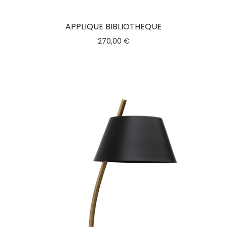
APPLIQUE BIBLIOTHEQUE
270,00
€