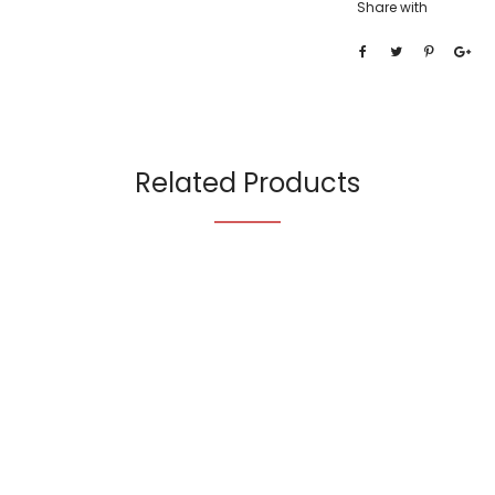
Share with
Related Products