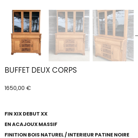
BUFFET DEUX CORPS
1650,00
€
FIN XIX DEBUT XX
EN ACAJOUX MASSIF
FINITION BOIS NATUREL / INTERIEUR PATINE NOIRE