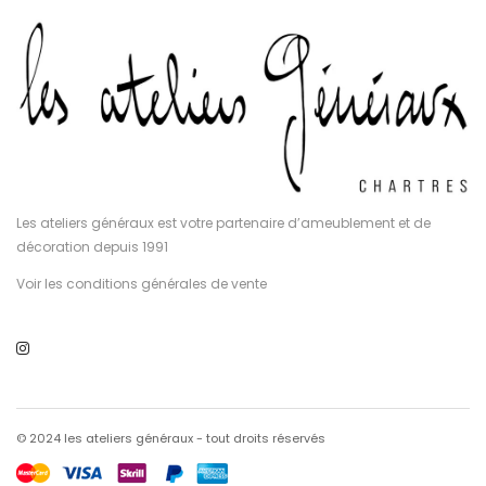
Les ateliers généraux est votre partenaire d’ameublement et de
décoration depuis 1991
Voir les conditions générales de vente
© 2024 les ateliers généraux - tout droits réservés