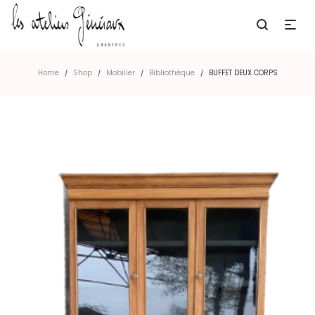
Home
Shop
Mobilier
Bibliothèque
BUFFET DEUX CORPS
/
/
/
/