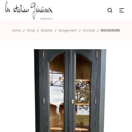
Home
Shop
Mobilier
Rangement
Armoire
ENCOIGNURE
/
/
/
/
/