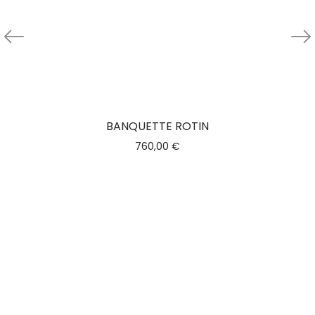
BANQUETTE ROTIN
760,00
€