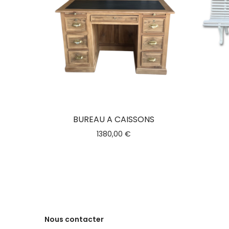
BUREAU A CAISSONS
1380,00
€
Nous contacter