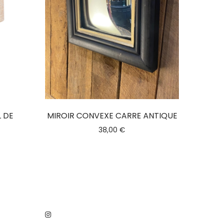
L DE
MIROIR CONVEXE CARRE ANTIQUE
38,00
€