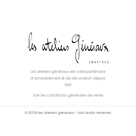
Les ateliers généraux est votre partenaire
d’ameublement et de décoration depuis
1991
Voir les conditions générales de vente
© 2024 les ateliers généraux - tout droits réservés