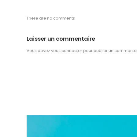
There are no comments
Laisser un commentaire
Vous devez
vous connecter
pour publier un commentai